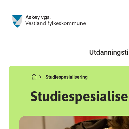
Utdanningsti
Studiespesialisering
Studiespesialise